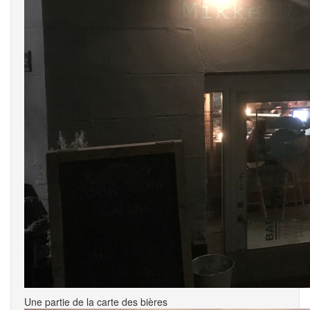
Une partie de la carte des bières