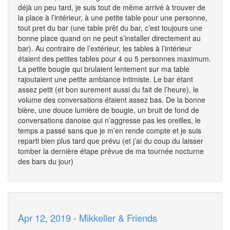
déjà un peu tard, je suis tout de même arrivé à trouver de
la place à l’intérieur, à une petite table pour une personne,
tout pret du bar (une table prêt du bar, c’est toujours une
bonne place quand on ne peut s’installer directement au
bar). Au contraire de l’extérieur, les tables à l’intérieur
étaient des petites tables pour 4 ou 5 personnes maximum.
La petite bougie qui brulaient lentement sur ma table
rajoutaient une petite ambiance intimiste. Le bar étant
assez petit (et bon surement aussi du fait de l’heure), le
volume des conversations étaient assez bas. De la bonne
bière, une douce lumière de bougie, un bruit de fond de
conversations danoise qui n’aggresse pas les oreilles, le
temps a passé sans que je m’en rende compte et je suis
reparti bien plus tard que prévu (et j’ai du coup du laisser
tomber la dernière étape prévue de ma tournée nocturne
des bars du jour)
Apr 12, 2019 - Mikkeller & Friends